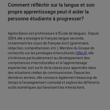
Comment réfléchir sur la langue et son
propre apprentissage peut-il aider la
personne étudiante à progresser?
Agnès Baron est professeure à l’École de langues. Depuis
2004, elle y enseigne le français langue seconde,
notamment les cours de français écrit (grammaire,
rédaction, compréhension, etc.). Membre du Groupe de
recherche sur les jumelages interculturels (
GReJI
), elle
s’intéresse particulièrement au développement des
compétences interculturelles et à l’apprentissage
expérientiel, soit sortir de la classe pour apprendre dans
des situations réelles de communication. Depuis les
dernières années, elle consacre également beaucoup de
temps à l’enseignement comodal et explore les différents
outils numériques qui favorisent les interactions.