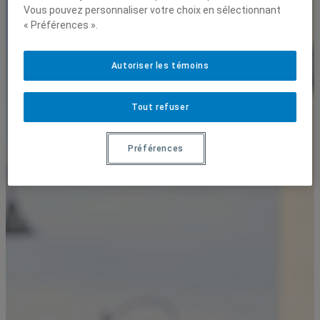
Vous pouvez personnaliser votre choix en sélectionnant
« Préférences ».
Autoriser les témoins
Tout refuser
Préférences