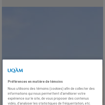
Préférences en matière de témoins
Nous utilisons des témoins (cookies) afin de collecter des
informations qui nous permettent d’améliorer votre
expérience sur le site, de vous proposer des contenus
vidéo, d’analyser les statistiques de fréquentation, etc.