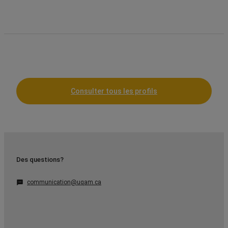
Consulter tous les profils
Des questions?
communication@uqam.ca